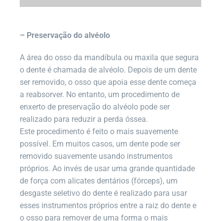
– Preservação do alvéolo
A área do osso da mandíbula ou maxila que segura
o dente é chamada de alvéolo. Depois de um dente
ser removido, o osso que apoia esse dente começa
a reabsorver. No entanto, um procedimento de
enxerto de preservação do alvéolo pode ser
realizado para reduzir a perda óssea.
Este procedimento é feito o mais suavemente
possível. Em muitos casos, um dente pode ser
removido suavemente usando instrumentos
próprios. Ao invés de usar uma grande quantidade
de força com alicates dentários (fórceps), um
desgaste seletivo do dente é realizado para usar
esses instrumentos próprios entre a raiz do dente e
o osso para remover de uma forma o mais