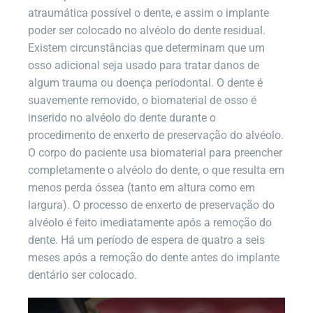
atraumática possível o dente, e assim o implante
poder ser colocado no alvéolo do dente residual.
Existem circunstâncias que determinam que um
osso adicional seja usado para tratar danos de
algum trauma ou doença periodontal. O dente é
suavemente removido, o biomaterial de osso é
inserido no alvéolo do dente durante o
procedimento de enxerto de preservação do alvéolo.
O corpo do paciente usa biomaterial para preencher
completamente o alvéolo do dente, o que resulta em
menos perda óssea (tanto em altura como em
largura). O processo de enxerto de preservação do
alvéolo é feito imediatamente após a remoção do
dente. Há um período de espera de quatro a seis
meses após a remoção do dente antes do implante
dentário ser colocado.