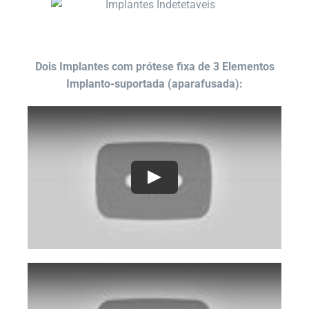
Dois Implantes com prótese fixa de 3 Elementos
Implanto-suportada (aparafusada):
Play