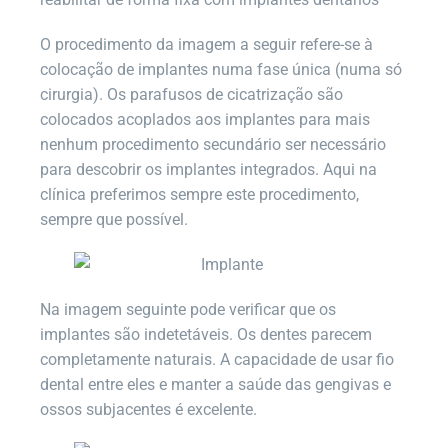
O procedimento da imagem a seguir refere-se à
colocação de implantes numa fase única (numa só
cirurgia). Os parafusos de cicatrização são
colocados acoplados aos implantes para mais
nenhum procedimento secundário ser necessário
para descobrir os implantes integrados. Aqui na
clínica preferimos sempre este procedimento,
sempre que possível.
Na imagem seguinte pode verificar que os
implantes são indetetáveis. Os dentes parecem
completamente naturais. A capacidade de usar fio
dental entre eles e manter a saúde das gengivas e
ossos subjacentes é excelente.