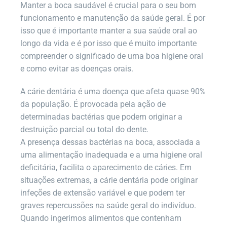
Manter a boca saudável é crucial para o seu bom
funcionamento e manutenção da saúde geral. É por
isso que é importante manter a sua saúde oral ao
longo da vida e é por isso que é muito importante
compreender o significado de uma boa higiene oral
e como evitar as doenças orais.
A cárie dentária é uma doença que afeta quase 90%
da população. É provocada pela ação de
determinadas bactérias que podem originar a
destruição parcial ou total do dente.
A presença dessas bactérias na boca, associada a
uma alimentação inadequada e a uma higiene oral
deficitária, facilita o aparecimento de cáries. Em
situações extremas, a cárie dentária pode originar
infeções de extensão variável e que podem ter
graves repercussões na saúde geral do indivíduo.
Quando ingerimos alimentos que contenham