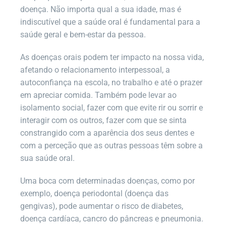
doença. Não importa qual a sua idade, mas é
indiscutível que a saúde oral é fundamental para a
saúde geral e bem-estar da pessoa.
As doenças orais podem ter impacto na nossa vida,
afetando o relacionamento interpessoal, a
autoconfiança na escola, no trabalho e até o prazer
em apreciar comida. Também pode levar ao
isolamento social, fazer com que evite rir ou sorrir e
interagir com os outros, fazer com que se sinta
constrangido com a aparência dos seus dentes e
com a perceção que as outras pessoas têm sobre a
sua saúde oral.
Uma boca com determinadas doenças, como por
exemplo, doença periodontal (doença das
gengivas), pode aumentar o risco de diabetes,
doença cardíaca, cancro do pâncreas e pneumonia.