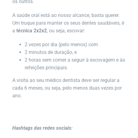
os outros.
A saúde oral está ao nosso alcance, basta querer.
Um truque para manter os seus dentes saudáveis, é
a
técnica 2x2x2
, ou seja, escovar:
2 vezes por dia (pelo menos) com
2 minutos de duração, e
2 horas sem comer a seguir à escovagem e às
refeições principais.
A visita ao seu médico dentista deve ser regular a
cada 6 meses, ou seja, pelo menos duas vezes por
ano.
Hashtags das redes sociais: