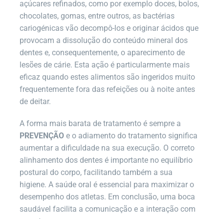
açúcares refinados, como por exemplo doces, bolos,
chocolates, gomas, entre outros, as bactérias
cariogénicas vão decompô-los e originar ácidos que
provocam a dissolução do conteúdo mineral dos
dentes e, consequentemente, o aparecimento de
lesões de cárie. Esta ação é particularmente mais
eficaz quando estes alimentos são ingeridos muito
frequentemente fora das refeições ou à noite antes
de deitar.
A forma mais barata de tratamento é sempre a
PREVENÇÃO
e o adiamento do tratamento significa
aumentar a dificuldade na sua execução. O correto
alinhamento dos dentes é importante no equilíbrio
postural do corpo, facilitando também a sua
higiene. A saúde oral é essencial para maximizar o
desempenho dos atletas. Em conclusão, uma boca
saudável facilita a comunicação e a interação com